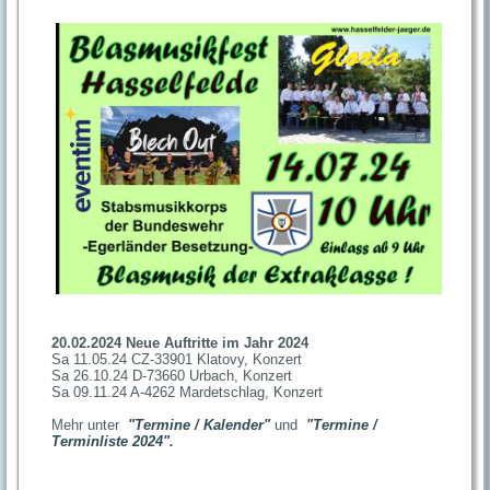
20.02.2024 Neue Auftritte im Jahr 2024
Sa 11.05.24 CZ-33901 Klatovy, Konzert
Sa 26.10.24 D-73660 Urbach, Konzert
Sa 09.11.24 A-4262 Mardetschlag, Konzert
Mehr unter
"Termine / Kalender"
und
"Termine /
Terminliste 2024"
.