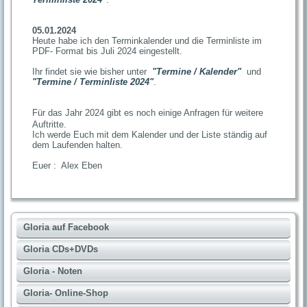
05.01.2024
Heute habe ich den Terminkalender und die Terminliste im
PDF- Format bis Juli 2024 eingestellt.
Ihr findet sie wie bisher unter
"Termine / Kalender"
und
"Termine / Terminliste 2024"
.
Für das Jahr 2024 gibt es noch einige Anfragen für weitere
Auftritte.
Ich werde Euch mit dem Kalender und der Liste ständig auf
dem Laufenden halten.
Euer : Alex Eben
Gloria auf Facebook
Gloria CDs+DVDs
Gloria - Noten
Gloria- Online-Shop