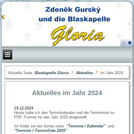
Aktuelle Seite:
Blaskapelle Gloria
Aktuelles
im Jahr 2024
Aktuelles im Jahr 2024
19.12.2024
Heute habe ich den Terminkalender und die Terminliste im
PDF- Format für das Jahr 2025 eingestellt.
Ihr findet sie wie bisher unter
"Termine / Kalender"
und
"Termine / Terminliste 2025"
.